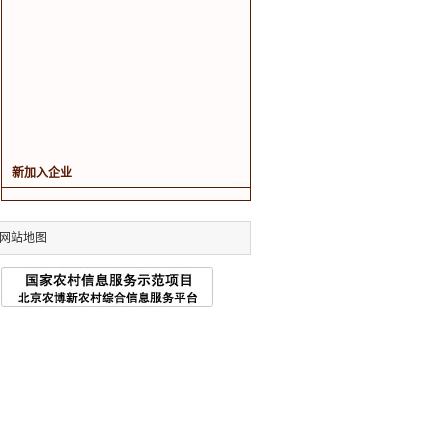
新加入企业
网站地图